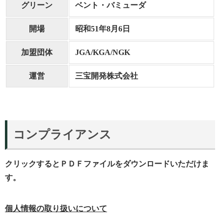
グリーン
ベント・バミューダ
開場
昭和51年8月6日
加盟団体
JGA/KGA/NGK
運営
三宝開発株式会社
コンプライアンス
クリックするとＰＤＦファイルをダウンロードいただけま
す。
個人情報の取り扱いについて