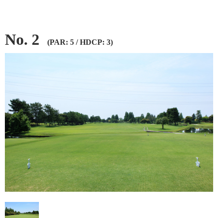
No. 2
(PAR: 5 / HDCP: 3)