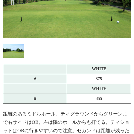
WHITE
Ａ
375
WHITE
Ｂ
355
距離のあるミドルホール。ティグラウンドからグリーンま
で右サイドはOB。左は隣のホールからも打てる。ティショ
ットはOBに行きやすいので注意。セカンドは距離が残った