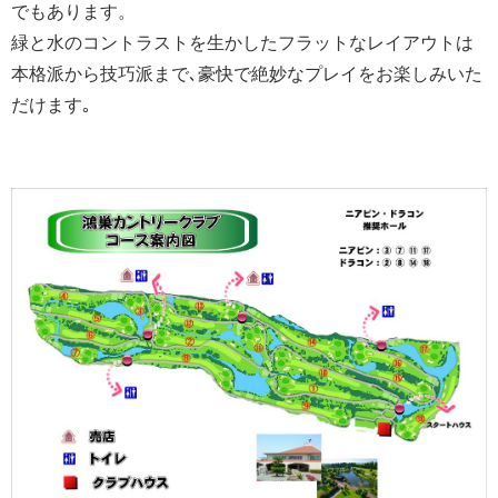
でもあります。
緑と水のコントラストを生かしたフラットなレイアウトは
本格派から技巧派まで､豪快で絶妙なプレイをお楽しみいた
だけます｡