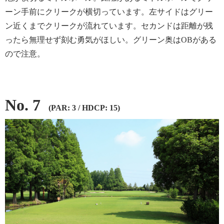
ーン手前にクリークが横切っています。左サイドはグリー
ン近くまでクリークが流れています。セカンドは距離が残
ったら無理せず刻む勇気がほしい。グリーン奥はOBがある
ので注意。
No. 7
(PAR: 3 / HDCP: 15)