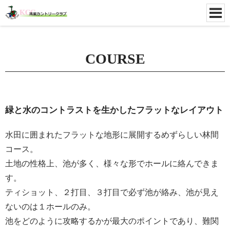
COURSE
緑と水のコントラストを生かしたフラットなレイアウト
水田に囲まれたフラットな地形に展開するめずらしい林間
コース。
土地の性格上、池が多く、様々な形でホールに絡んできま
す。
ティショット、２打目、３打目で必ず池が絡み、池が見え
ないのは１ホールのみ。
池をどのように攻略するかが最大のポイントであり、難関