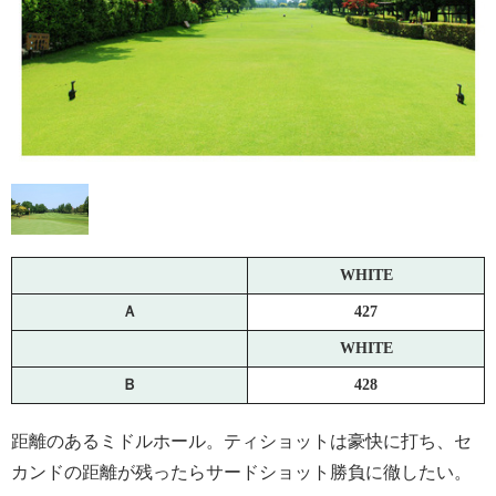
WHITE
Ａ
427
WHITE
Ｂ
428
距離のあるミドルホール。ティショットは豪快に打ち、セ
カンドの距離が残ったらサードショット勝負に徹したい。