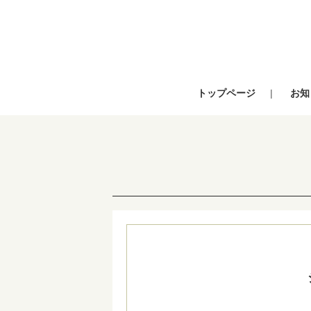
トップページ
お知